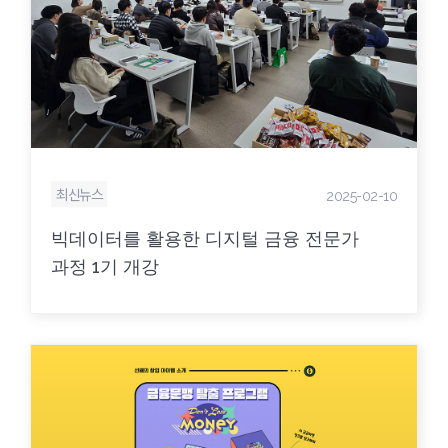
최신뉴스
2025-02-10
빅데이터를 활용한 디지털 금융 전문가
과정 1기 개강